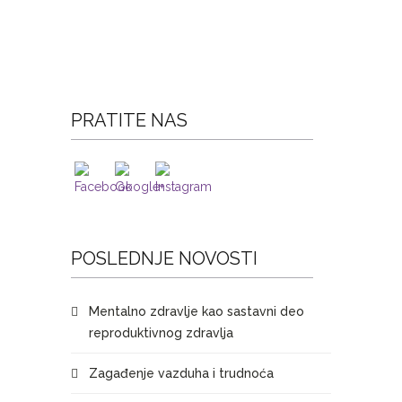
PRATITE NAS
POSLEDNJE NOVOSTI
Mentalno zdravlje kao sastavni deo
reproduktivnog zdravlja
Zagađenje vazduha i trudnoća