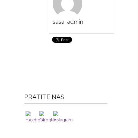
sasa_admin
PRATITE NAS