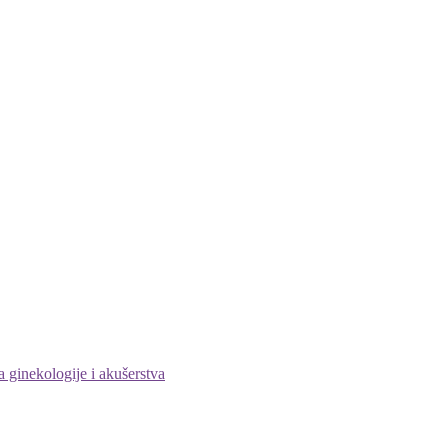
 ginekologije i akušerstva